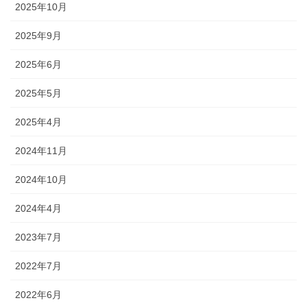
2025年10月
2025年9月
2025年6月
2025年5月
2025年4月
2024年11月
2024年10月
2024年4月
2023年7月
2022年7月
2022年6月