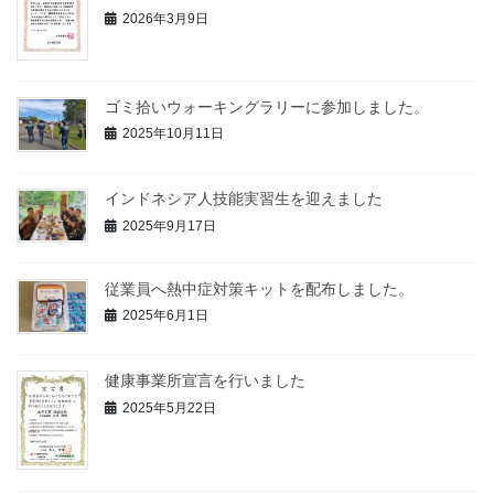
2026年3月9日
ゴミ拾いウォーキングラリーに参加しました。
2025年10月11日
インドネシア人技能実習生を迎えました
2025年9月17日
従業員へ熱中症対策キットを配布しました。
2025年6月1日
健康事業所宣言を行いました
2025年5月22日