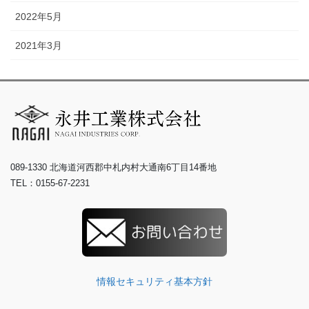
2022年5月
2021年3月
089-1330 北海道河西郡中札内村大通南6丁目14番地
TEL：0155-67-2231
情報セキュリティ基本方針