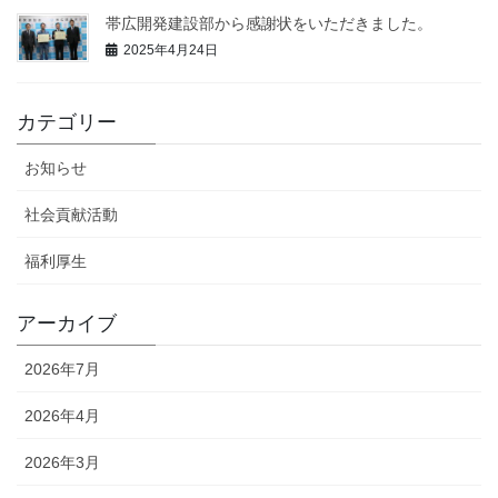
帯広開発建設部から感謝状をいただきました。
2025年4月24日
カテゴリー
お知らせ
社会貢献活動
福利厚生
アーカイブ
2026年7月
2026年4月
2026年3月